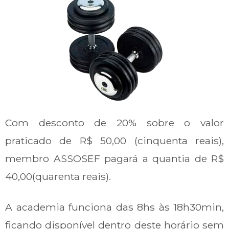
Com desconto de 20% sobre o valor
praticado de R$ 50,00 (cinquenta reais),
membro ASSOSEF pagará a quantia de R$
40,00(quarenta reais).
A academia funciona das 8hs às 18h30min,
ficando disponível dentro deste horário sem